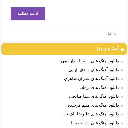
ادامه مطلب
تک آهنگ
آهنگ های داغ
دانلود آهنگ های سورنا خدارحمی
دانلود آهنگ های مهدی بابایی
دانلود آهنگ های عمران طاهری
دانلود آهنگ های آرمان
دانلود آهنگ های نیما صادقی
دانلود آهنگ های میثم فرخنده
دانلود آهنگ های علیرضا پاک‌نیت
دانلود آهنگ های سعید پوریا