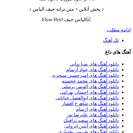
♪ پخش آنلاین + متن ترانه حیف الیاس ♪
ادامه مطلب
تک آهنگ
آهنگ های داغ
دانلود آهنگ های صبا ندایی
دانلود آهنگ های جواد آرسام
دانلود آهنگ های امیرحسین سنجری
دانلود آهنگ های محمد خجسته
دانلود آهنگ های الویس پرسلی
دانلود آهنگ های احسان بهرامی
دانلود آهنگ های ابوالفضل خیابانی
دانلود آهنگ های شاهرخ افشار
دانلود آهنگ های ارسام
دانلود آهنگ های علیرضا نور
دانلود آهنگ های سعید ترافیک
دانلود آهنگ های آبتین ایروانی
دانلود آهنگ های شروین بختیاری