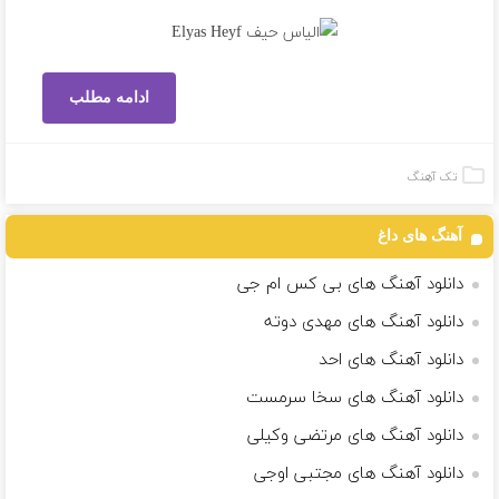
ادامه مطلب
تک آهنگ
آهنگ های داغ
دانلود آهنگ های بی کس ام جی
دانلود آهنگ های مهدی دوته
دانلود آهنگ های احد
دانلود آهنگ های سخا سرمست
دانلود آهنگ های مرتضی وکیلی
دانلود آهنگ های مجتبی اوجی