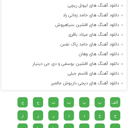
دانلود آهنگ های لیونل ریچی
دانلود آهنگ های حامد زمانی راد
دانلود آهنگ های افشین سیاهپوش
دانلود آهنگ های میلاد باقری
دانلود آهنگ های حامد پاک نفس
دانلود آهنگ های وهان
دانلود آهنگ های افشین یوسفی و دی جی دینیار
دانلود آهنگ های قاسم جبلی
دانلود آهنگ های دیجی داریوش مالمیر
الف
ب
پ
ت
ث
ج
چ
ح
خ
د
ذ
ر
ز
ژ