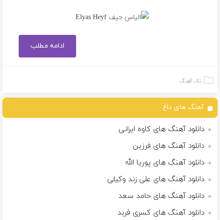
ادامه مطلب
تک آهنگ
آهنگ های داغ
دانلود آهنگ های کاوه ایرانی
دانلود آهنگ های فرزین
دانلود آهنگ های پوریا الله
دانلود آهنگ های علی زند وکیلی
دانلود آهنگ های حامد سعد
دانلود آهنگ های کسری فربد