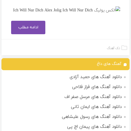
ادامه مطلب
تک آهنگ
آهنگ های داغ
دانلود آهنگ های حمید آزادی
دانلود آهنگ های فراز فلاحی
دانلود آهنگ های مرسل صفر اف
دانلود آهنگ های ایمان ثانی
دانلود آهنگ های رسول علیشاهی
دانلود آهنگ های پیمان اچ پی