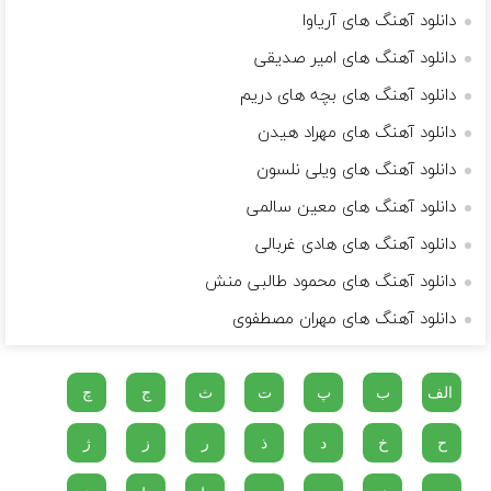
دانلود آهنگ های آریاوا
دانلود آهنگ های امیر صدیقی
دانلود آهنگ های بچه های دریم
دانلود آهنگ های مهراد هیدن
دانلود آهنگ های ویلی نلسون
دانلود آهنگ های معین سالمی
دانلود آهنگ های هادی غربالی
دانلود آهنگ های محمود طالبی منش
دانلود آهنگ های مهران مصطفوی
الف
ب
پ
ت
ث
ج
چ
ح
خ
د
ذ
ر
ز
ژ