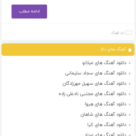
ادامه مطلب
تک آهنگ
آهنگ های داغ
دانلود آهنگ های میلانو
دانلود آهنگ های سجاد سلیمانی
دانلود آهنگ های سهیل مهرزادگان
دانلود آهنگ های مجتبی نادعلی زاده
دانلود آهنگ های هیوا
دانلود آهنگ های شاهان
دانلود آهنگ های کیا
دانلود آهنگ های مرداد