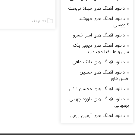
دانلود آهنگ های میلاد نوبخت
دانلود آهنگ های مهرشاد
تک آهنگ
کاووسی
دانلود آهنگ های امیر خسرو
دانلود آهنگ های دیجی بلک
سی و علیرضا مجذوب
دانلود آهنگ های بابک مافی
دانلود آهنگ های حسین
خسروخاور
دانلود آهنگ های محسن ثانی
دانلود آهنگ های داوود چهابی
بهبهانی
دانلود آهنگ های آرمین زارعی