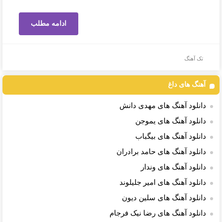
ادامه مطلب
تک آهنگ
آهنگ های داغ
دانلود آهنگ های مهدی دانش
دانلود آهنگ های یموجن
دانلود آهنگ های بیگباب
دانلود آهنگ های حامد برادران
دانلود آهنگ های وندار
دانلود آهنگ های امیر جلیلوند
دانلود آهنگ های سلین دیون
دانلود آهنگ های رضا نیک فرجام