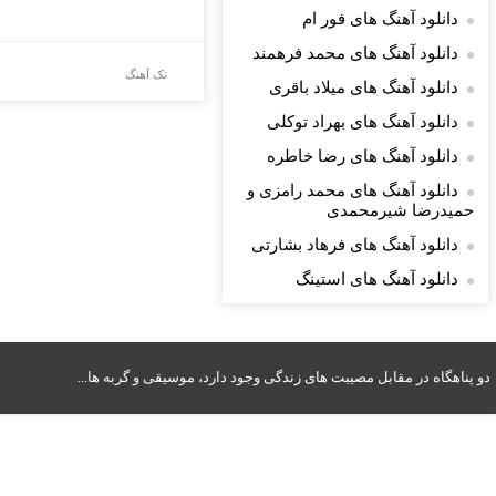
دانلود آهنگ های فور ام
دانلود آهنگ های محمد فرهمند
تک آهنگ
دانلود آهنگ های میلاد باقری
دانلود آهنگ های بهراد توکلی
دانلود آهنگ های رضا خاطره
دانلود آهنگ های محمد رامزی و
حمیدرضا شیرمحمدی
دانلود آهنگ های فرهاد بشارتی
دانلود آهنگ های استینگ
دو پناهگاه در مقابل مصیبت های زندگی وجود دارد، موسیقی و گربه ها...