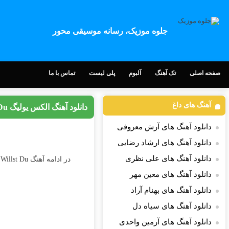
جلوه موزیک، رسانه موسیقی محور
صفحه اصلی
تک آهنگ
آلبوم
پلی لیست
تماس با ما
آهنگ های داغ
دانلود آهنگ الکس یولیگ Willst Du
دانلود آهنگ های آرش معروفی
دانلود آهنگ های ارشاد رضایی
دانلود آهنگ های علی نظری
در ادامه آهنگ Willst Du کاری زیبا از
دانلود آهنگ های معین مهر
دانلود آهنگ های بهنام آراد
دانلود آهنگ های سیاه دل
دانلود آهنگ های آرمین واحدی