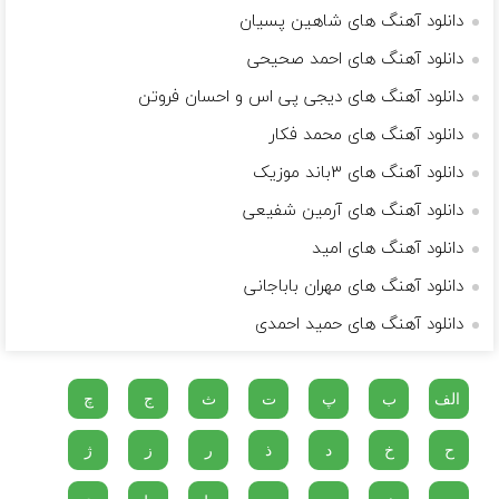
دانلود آهنگ های شاهین پسیان
دانلود آهنگ های احمد صحیحی
دانلود آهنگ های دیجی پی اس و احسان فروتن
دانلود آهنگ های محمد فکار
دانلود آهنگ های ۳باند موزیک
دانلود آهنگ های آرمین شفیعی
دانلود آهنگ های امید
دانلود آهنگ های مهران باباجانی
دانلود آهنگ های حمید احمدی
الف
ب
پ
ت
ث
ج
چ
ح
خ
د
ذ
ر
ز
ژ