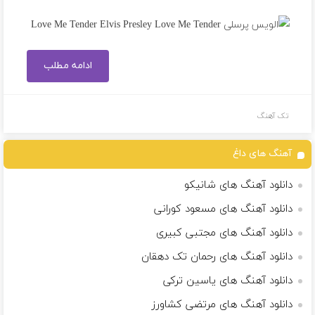
ادامه مطلب
تک آهنگ
آهنگ های داغ
دانلود آهنگ های شانیکو
دانلود آهنگ های مسعود کورانى
دانلود آهنگ های مجتبی کبیری
دانلود آهنگ های رحمان تک دهقان
دانلود آهنگ های یاسین ترکی
دانلود آهنگ های مرتضی کشاورز