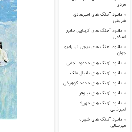
مرادی
دانلود آهنگ های امیرصادق
شریفی
دانلود آهنگ های کربلایی هادی
اسلامی
دانلود آهنگ های دیجی تبا رادیو
جوان
دانلود آهنگ های محمود نجفی
دانلود آهنگ های دانیال ملک
دانلود آهنگ های محمد کوهرخی
دانلود آهنگ های نیلوفر
دانلود آهنگ های مهرزاد
امیرخانی
دانلود آهنگ های شهرام
میرجلالی