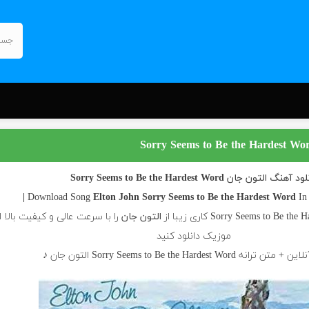
 آهنگ التون جان Sorry Seems to Be the Hardest Word
Elton John
Sorry Seems to Be the Hardest Word
I
التون جان
را با سرعت عالی و کیفیت بالا ا
موزیک دانلود کنید
 Sorry Seems to Be the Hardest Word التون جان ♪