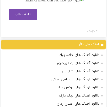
ادامه مطلب
تک آهنگ
آهنگ های داغ
دانلود آهنگ های حامد باراد
دانلود آهنگ های رضا بیجاری
دانلود آهنگ های شارمین
دانلود آهنگ های مصطفی غیاثی
دانلود آهنگ های یونس بیات
دانلود آهنگ های بیگ دارک
دانلود آهنگ های اصلان رادان