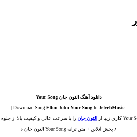
ر
دانلود آهنگ التون جان Your Song
Elton John
Your Song
In
JelvehMusic |
| Download Song
التون جان
را با سرعت عالی و کیفیت بالا از جلوه م
♪ پخش آنلاین + متن ترانه Your Song التون جان ♪