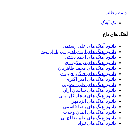
ادامه مطلب
تک آهنگ
آهنگ های داغ
دانلود آهنگ های علی رستمی
دانلود آهنگ های ایمان اهورا و پاپا پارانوید
دانلود آهنگ های احمد دشتی
دانلود آهنگ های دیسکوسای
دانلود آهنگ های محمد طاهریان
دانلود آهنگ های چنگیز حبیبیان
دانلود آهنگ های امیر اکبری
دانلود آهنگ های علی سطوتی
دانلود آهنگ های ساسان آران
دانلود آهنگ های سجاد کل بیاتی
دانلود آهنگ های ایزدمهر
دانلود آهنگ های رضا قاسمی
دانلود آهنگ های ایمان وحدت
دانلود آهنگ های علیرضا اچ بی
دانلود آهنگ های نیواد