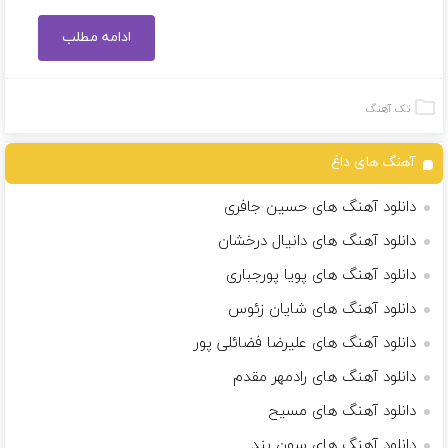
ادامه مطلب
تک آهنگ
آهنگ های داغ
دانلود آهنگ های حسین جافری
دانلود آهنگ های دانیال درخشان
دانلود آهنگ های پویا پورجباری
دانلود آهنگ های شایان زئوس
دانلود آهنگ های علیرضا فضائلی پور
دانلود آهنگ های رادمهر مقدم
دانلود آهنگ های مسیح
دانلود آهنگ های سون بند