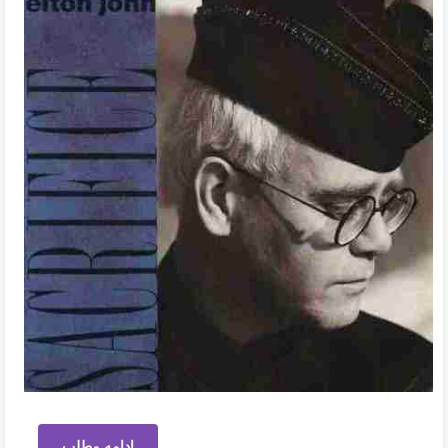
ادامه مطلب