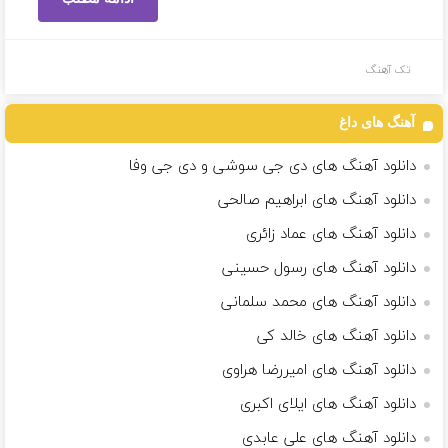
تک آهنگ
آهنگ های داغ
دانلود آهنگ های دی جی سوشی و دی جی وفا
دانلود آهنگ های ابراهیم صالحی
دانلود آهنگ های عماد زائری
دانلود آهنگ های رسول حسینی
دانلود آهنگ های محمد سلمانی
دانلود آهنگ های خالد کی
دانلود آهنگ های امیررضا هراوی
دانلود آهنگ های ایلای اکبری
دانلود آهنگ های علی عابدی