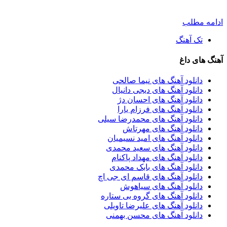
ادامه مطلب
تک آهنگ
آهنگ های داغ
دانلود آهنگ های نیما صالحی
دانلود آهنگ های دیجی دانیال
دانلود آهنگ های احسان دژ
دانلود آهنگ های فرزام یارا
دانلود آهنگ های محمدرضا سیلی
دانلود آهنگ های مهرتاش
دانلود آهنگ های امید نسیمیان
دانلود آهنگ های سعید محمدی
دانلود آهنگ های مهداد پاکنام
دانلود آهنگ های بابک محمدی
دانلود آهنگ های قاسم ای جی اچ
دانلود آهنگ های سیاهوش
دانلود آهنگ های گروه بی ستاره
دانلود آهنگ های علیرضا تاویلی
دانلود آهنگ های محسن بهمنی