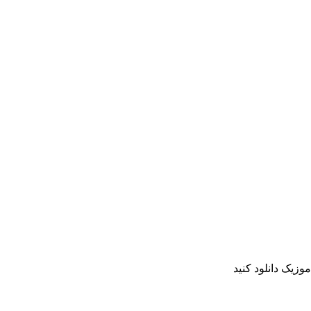
وزیک دانلود کنید