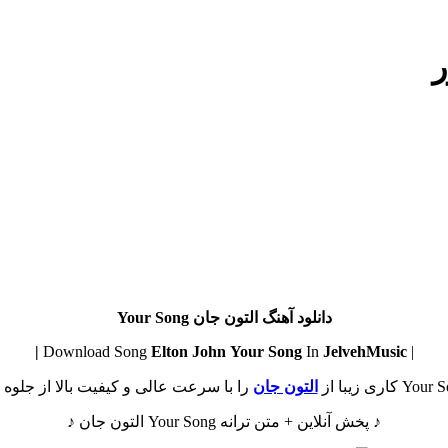
ر
دانلود آهنگ التون جان Your Song
Elton John
Your Song
In
JelvehMusic |
| Download Song
التون جان
را با سرعت عالی و کیفیت بالا از جلوه م
♪ پخش آنلاین + متن ترانه Your Song التون جان ♪