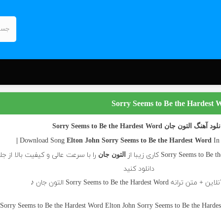
ود آهنگ التون جان Sorry Seems to Be the Hardest Word
I
Elton John
Sorry Seems to Be the Hardest Word
را با سرعت عالی و کیفیت بالا از ج
التون جان
دانلود کنید
 Sorry Seems to Be the Hardest Word التون جان ♪