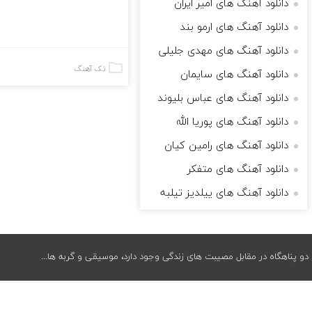
دانلود آهنگ های امیر ایران
دانلود آهنگ های ارمو بند
دانلود آهنگ های مهدی جلیلی
تک آهنگ
دانلود آهنگ های سایمان
دانلود آهنگ های عباس بلیوند
دانلود آهنگ های پوریا الله
دانلود آهنگ های رامین کیان
دانلود آهنگ های متفکر
دانلود آهنگ های ییلدیز تیلبه
دو پناهگاه در مقابل مصیبت های زندگی وجود دارد، موسیقی و گربه ها...