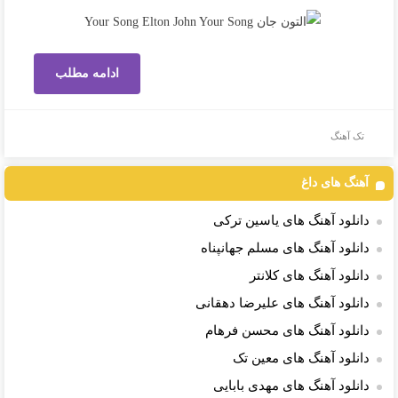
ادامه مطلب
تک آهنگ
آهنگ های داغ
دانلود آهنگ های یاسین ترکی
دانلود آهنگ های مسلم جهانپناه
دانلود آهنگ های کلانتر
دانلود آهنگ های علیرضا دهقانی
دانلود آهنگ های محسن فرهام
دانلود آهنگ های معین تک
دانلود آهنگ های مهدی بابایی