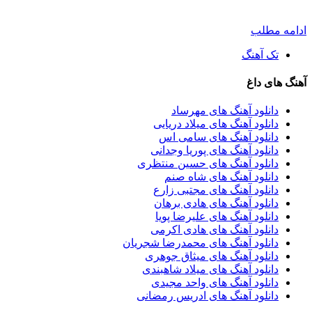
ادامه مطلب
تک آهنگ
آهنگ های داغ
دانلود آهنگ های مهرساد
دانلود آهنگ های میلاد دریایی
دانلود آهنگ های سامی اس
دانلود آهنگ های پوریا وجدانی
دانلود آهنگ های حسین منتظری
دانلود آهنگ های شاه صنم
دانلود آهنگ های مجتبی زارع
دانلود آهنگ های هادی برهان
دانلود آهنگ های علیرضا پویا
دانلود آهنگ های هادی اکرمی
دانلود آهنگ های محمدرضا شجریان
دانلود آهنگ های میثاق جوهری
دانلود آهنگ های میلاد شاهبندی
دانلود آهنگ های واحد مجیدی
دانلود آهنگ های ادریس رمضانی