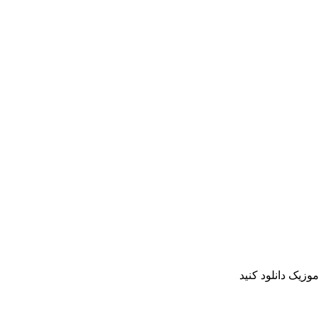
وزیک دانلود کنید