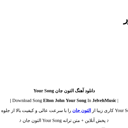
ر
دانلود آهنگ التون جان Your Song
Elton John
Your Song
In
JelvehMusic |
| Download Song
التون جان
را با سرعت عالی و کیفیت بالا از جلوه م
♪ پخش آنلاین + متن ترانه Your Song التون جان ♪