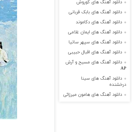
دانلود آهنگ های کوروش
دانلود آهنگ های بابک قربانی
دانلود آهنگ های دکاموند
دانلود آهنگ های ایمان غلامی
دانلود آهنگ های سپهر ساتیا
دانلود آهنگ های اقبال حبیبی
دانلود آهنگ های مسیح و آرش
AP
دانلود آهنگ های سینا
درخشنده
دانلود آهنگ های هامون میرزائی