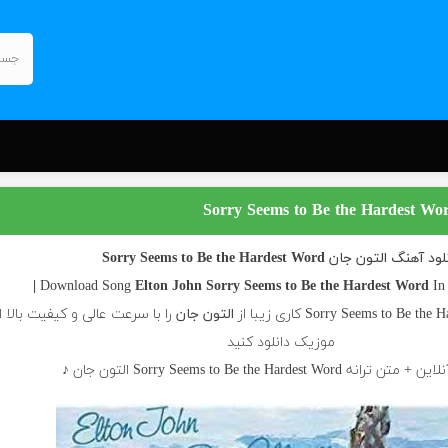
 آهنگ التون جان Sorry Seems to Be the Hardest Word
Elton John
Sorry Seems to Be the Hardest Word
I
التون جان
را با سرعت عالی و کیفیت بالا ا
موزیک دانلود کنید
 Sorry Seems to Be the Hardest Word التون جان ♪