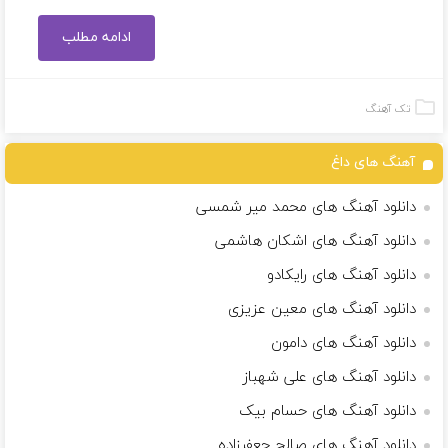
ادامه مطلب
تک آهنگ
آهنگ های داغ
دانلود آهنگ های محمد میر شمسی
دانلود آهنگ های اشکان هاشمی
دانلود آهنگ های رایکادو
دانلود آهنگ های معین عزیزی
دانلود آهنگ های دامون
دانلود آهنگ های علی شهباز
دانلود آهنگ های حسام بیک
دانلود آهنگ های صالح جعفرزاده