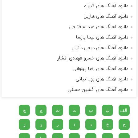
دانلود آهنگ های کیارام
دانلود آهنگ های هاریل
دانلود آهنگ های عبداله فتاحی
دانلود آهنگ های نیما پارسا
دانلود آهنگ های دیجی دانیال
دانلود آهنگ های خسرو فرهادی افشار
دانلود آهنگ های رضا پهلوانی
دانلود آهنگ های پویا بیاتی
دانلود آهنگ های افشین حسنی
الف
ب
پ
ت
ث
ج
چ
ح
خ
د
ذ
ر
ز
ژ