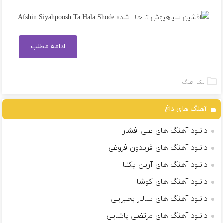
ادامه مطلب
تک آهنگ
آهنگ های داغ
دانلود آهنگ های علی افشار
دانلود آهنگ های فریدون فروغی
دانلود آهنگ های آرین یکتا
دانلود آهنگ های کوشا
دانلود آهنگ های سالار بحیرایی
دانلود آهنگ های مرتضی پاشایی