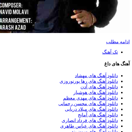
دامه مطلب
تک آهنگ
هنگ های داغ
دانلود آهنگ های مهشاد
دانلود آهنگ های رها پورنوروزی
دانلود آهنگ های آدن
دانلود آهنگ های هوشیار
دانلود آهنگ های مهدی معظم
دانلود آهنگ های محسن رحمانی
دانلود آهنگ های میلاد دریایی
دانلود آهنگ های آمانج
دانلود آهنگ های فرداد انصاری
دانلود آهنگ های عباس طاهری
دانلود آهنگ های سون بند