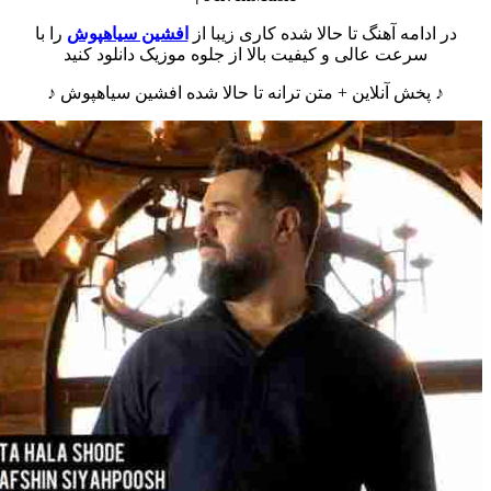
در ادامه آهنگ تا حالا شده کاری زیبا از
افشین سیاهپوش
را با
سرعت عالی و کیفیت بالا از جلوه موزیک دانلود کنید
♪ پخش آنلاین + متن ترانه تا حالا شده افشین سیاهپوش ♪