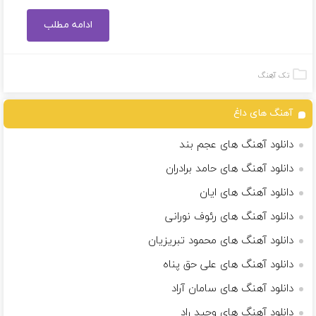
ادامه مطلب
تک آهنگ
آهنگ های داغ
دانلود آهنگ های عجم بند
دانلود آهنگ های حامد برادران
دانلود آهنگ های ایان
دانلود آهنگ های رئوف نورانی
دانلود آهنگ های محمود تبریزیان
دانلود آهنگ های علی حق پناه
دانلود آهنگ های سامان آراد
دانلود آهنگ های وحید راد