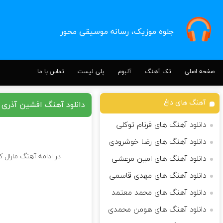
جلوه موزیک، رسانه موسیقی محور
صفحه اصلی
تک آهنگ
آلبوم
پلی لیست
تماس با ما
آهنگ های داغ
دانلود آهنگ افشین آذری م
دانلود آهنگ های فرنام توکلی
دانلود آهنگ های رضا خوشرودی
در ادامه آهنگ مارال ک
دانلود آهنگ های امین مرعشی
دانلود آهنگ های مهدی قاسمی
دانلود آهنگ های محمد معتمد
دانلود آهنگ های هومن محمدی