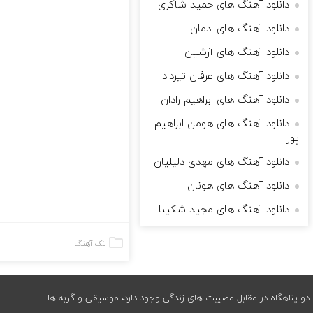
دانلود آهنگ های حمید شاکری
دانلود آهنگ های ادمان
دانلود آهنگ های آرشین
دانلود آهنگ های عرفان تیرداد
دانلود آهنگ های ابراهیم رادان
دانلود آهنگ های هومن ابراهیم
پور
دانلود آهنگ های مهدی دلیلیان
دانلود آهنگ های هونان
دانلود آهنگ های مجید شکیبا
تک آهنگ
دو پناهگاه در مقابل مصیبت های زندگی وجود دارد، موسیقی و گربه ها...