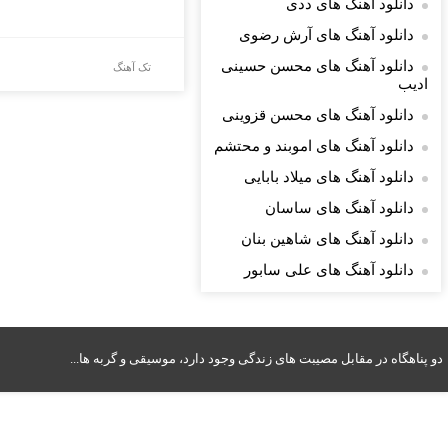
دانلود آهنگ های ددی
دانلود آهنگ های آرش رضوی
دانلود آهنگ های محسن حسینی
تک آهنگ
ادیب
دانلود آهنگ های محسن قزوینی
دانلود آهنگ های اموبند و محتشم
دانلود آهنگ های میلاد بابایی
دانلود آهنگ های ساسان
دانلود آهنگ های شاهین بنان
دانلود آهنگ های علی سابور
دو پناهگاه در مقابل مصیبت های زندگی وجود دارد، موسیقی و گربه ها...