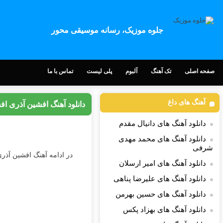
جلوه موزیک، رسانه موسیقی محور
صفحه اصلی
تک آهنگ
آلبوم
پلی لیست
تماس با ما
آهنگ های داغ
دانلود آهنگ افشین آذری ا
دانلود آهنگ های دانیال مقدم
دانلود آهنگ های محمد مهدی
شرفی
در ادامه آهنگ افشین آذری
دانلود آهنگ های امیر ارسلان
دانلود آهنگ های علیرضا پناهی
دانلود آهنگ های حسین بهرمن
دانلود آهنگ های بهزاد پکس