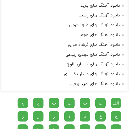
دانلود آهنگ های باربد
دانلود آهنگ های زینپ
دانلود آهنگ های طاها خرمی
دانلود آهنگ های عجم
دانلود آهنگ های فرشاد موری
دانلود آهنگ های مهدی ربیعی
دانلود آهنگ های احسان بااوج
دانلود آهنگ های دانیار بختیاری
دانلود آهنگ های امید برجی
الف
ب
پ
ت
ث
ج
چ
ح
خ
د
ذ
ر
ز
ژ