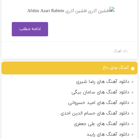
ادامه مطلب
تک آهنگ
آهنگ های داغ
دانلود آهنگ های رضا شیری
دانلود آهنگ های سامان بیگی
دانلود آهنگ های امید خسروانی
دانلود آهنگ های حسام الدین احدی
دانلود آهنگ های علی جعفری
دانلود آهنگ های رایبد