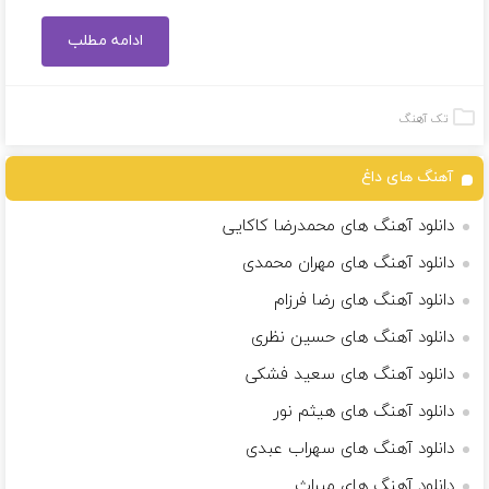
ادامه مطلب
تک آهنگ
آهنگ های داغ
دانلود آهنگ های محمدرضا کاکایی
دانلود آهنگ های مهران محمدی
دانلود آهنگ های رضا فرزام
دانلود آهنگ های حسین نظری
دانلود آهنگ های سعید فشکی
دانلود آهنگ های هیثم نور
دانلود آهنگ های سهراب عبدی
دانلود آهنگ های میراث