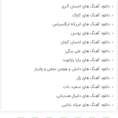
دانلود آهنگ های احسان آذری
دانلود آهنگ های کاراک
دانلود آهنگ های انریکه ایگلسیاس
دانلود آهنگ های یونس
دانلود آهنگ های احسان آرمان
دانلود آهنگ های علی بیگی
دانلود آهنگ های پاپا پارانوید
دانلود آهنگ های دانش و هومن نجفی و وانیار
دانلود آهنگ های زال
دانلود آهنگ های سعید تات
دانلود آهنگ های دانیال هندیانی
دانلود آهنگ های میلاد بابایی