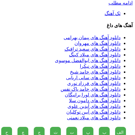
ادامه مطلب
تک آهنگ
آهنگ های داغ
دانلود آهنگ های پیمان بهرامی
دانلود آهنگ های مهروان
دانلود آهنگ های سعید ترافیک
دانلود آهنگ های میلاد کینگ
دانلود آهنگ های ابوالفضل موسوی
دانلود آهنگ های نیکرا
دانلود آهنگ های حامد شیخ
دانلود آهنگ های سانی اربابی
دانلود آهنگ های فرزاد نوری
دانلود آهنگ های حامد پاک نفس
دانلود آهنگ های لورا برانیگان
دانلود آهنگ های دامون سلا
دانلود آهنگ های آیدین علوی
دانلود آهنگ های آیین توکلیان
دانلود آهنگ های میلاد نعمتی
الف
ب
پ
ت
ث
ج
چ
ح