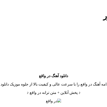
ر
دانلود آهنگ
در واقع
امه آهنگ در واقع را با سرعت عالی و کیفیت بالا از جلوه موزیک دانلود 
♪ پخش آنلاین + متن ترانه در واقع ♪