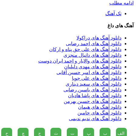
ادامه مطلب
تک آهنگ
آهنگ های داغ
دانلود آهنگ های دراکولا
دانلود آهنگ های احمد رضایی
دانلود آهنگ های علی حق پناه و ارکان
دانلود آهنگ های دانیال منجزی
دانلود آهنگ های والایار و احمد ایران دوست
دانلود آهنگ های مهدی دلیلیان
دانلود آهنگ های امیر حسین آقایی
دانلود آهنگ های علی جویا
دانلود آهنگ های سعید دیناری
دانلود آهنگ های یاسین رضایی
دانلود آهنگ های پاشا هادیان
دانلود آهنگ های حسین بهرمن
دانلود آهنگ های هیمان
دانلود آهنگ های حامین
دانلود آهنگ های ندیم ندیمی
الف
ب
پ
ت
ث
ج
چ
ح