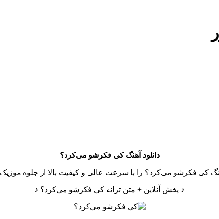
ر
دانلود آهنگ
کی فکرشو می‌کرد؟
نگ کی فکرشو می‌کرد؟ را با سرعت عالی و کیفیت بالا از جلوه موزیک د
♪ پخش آنلاین + متن ترانه کی فکرشو می‌کرد؟ ♪