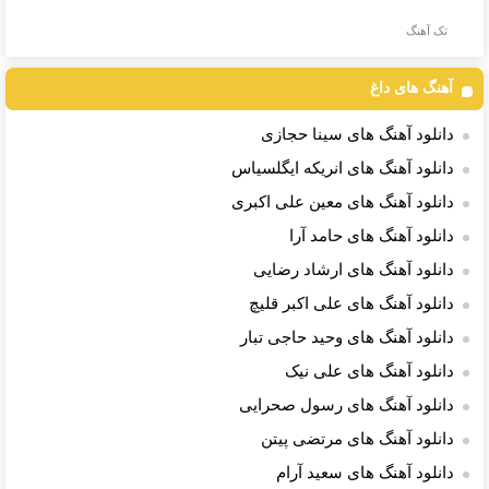
تک آهنگ
آهنگ های داغ
دانلود آهنگ های سینا حجازی
دانلود آهنگ های انریکه ایگلسیاس
دانلود آهنگ های معین علی اکبری
دانلود آهنگ های حامد آرا
دانلود آهنگ های ارشاد رضایی
دانلود آهنگ های علی اکبر قلیچ
دانلود آهنگ های وحید حاجی تبار
دانلود آهنگ های علی نیک
دانلود آهنگ های رسول صحرایی
دانلود آهنگ های مرتضی پیتن
دانلود آهنگ های سعید آرام