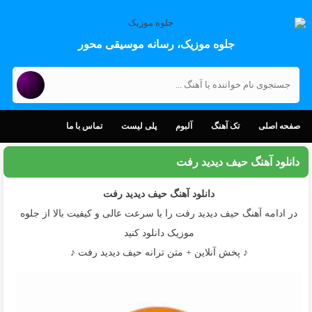
جلوه موزیک، رسانه موسیقی محور
صفحه اصلی
تک آهنگ
آلبوم
پلی لیست
تماس با ما
دانلود آهنگ حیف دیدید رفت
دانلود آهنگ
حیف دیدید رفت
در ادامه آهنگ حیف دیدید رفت را با سرعت عالی و کیفیت بالا از جلوه
موزیک دانلود کنید
♪ پخش آنلاین + متن ترانه حیف دیدید رفت ♪