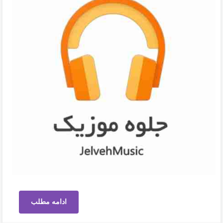
ادامه مطلب