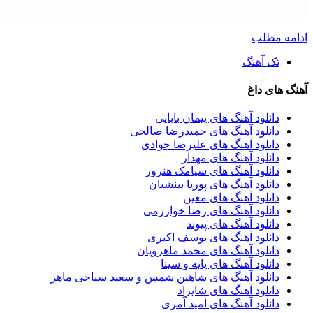
دامه مطلب
تک آهنگ
هنگ های داغ
دانلود آهنگ های پیمان بابایی
دانلود آهنگ های حمیدرضا صالحی
دانلود آهنگ های علیرضا جوادی
دانلود آهنگ های مهدار
دانلود آهنگ های سیامک هنرور
دانلود آهنگ های پوریا بینشیان
دانلود آهنگ های معین
دانلود آهنگ های رضا خوارزمی
دانلود آهنگ های پیوند
دانلود آهنگ های یوسف اکبری
دانلود آهنگ های محمد ماهرویان
دانلود آهنگ های پایه و سینا
دانلود آهنگ های شاهین شمس و سعید سیاحی ماهر
دانلود آهنگ های شایراد
دانلود آهنگ های امید آمری