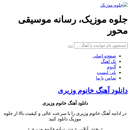
لوه موزیک، رسانه موسیقی
حور
صفحه اصلی
تک آهنگ
آلبوم
پلی لیست
تماس با ما
انلود آهنگ خانوم وزیری
دانلود آهنگ
خانوم وزیری
در ادامه آهنگ خانوم وزیری را با سرعت عالی و کیفیت بالا از جلوه
موزیک دانلود کنید
♪ پخش آنلاین + متن ترانه خانوم وزیری ♪