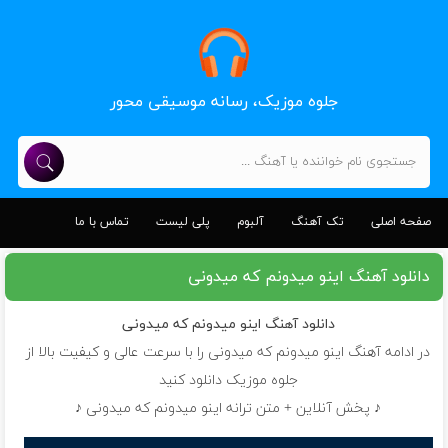
جلوه موزیک، رسانه موسیقی محور
صفحه اصلی
تک آهنگ
آلبوم
پلی لیست
تماس با ما
دانلود آهنگ اینو میدونم که میدونی
دانلود آهنگ
اینو میدونم که میدونی
در ادامه آهنگ اینو میدونم که میدونی را با سرعت عالی و کیفیت بالا از
جلوه موزیک دانلود کنید
♪ پخش آنلاین + متن ترانه اینو میدونم که میدونی ♪