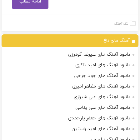
ادامه مطلب
تک آهنگ
آهنگ های داغ
دانلود آهنگ های علیرضا گودرزی
دانلود آهنگ های امید ذاکری
دانلود آهنگ های جواد جراحی
دانلود آهنگ های مظاهر امیری
دانلود آهنگ های علی شیرازی
دانلود آهنگ های علی پناهی
دانلود آهنگ های جعفر یاراحمدی
دانلود آهنگ های امید راستین
دانلود آهنگ های رسا