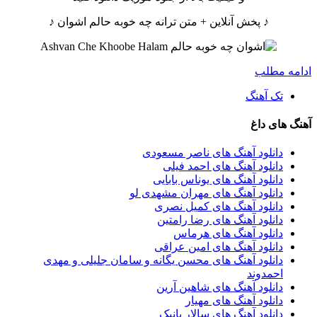
♪ پخش آنلاین + متن ترانه چه خوبه حالم اشوان ♪
ادامه مطلب
تک آهنگ
آهنگ های داغ
دانلود آهنگ های ناصر مسعودی
دانلود آهنگ های احمد فیلی
دانلود آهنگ های یوناس بابایی
دانلود آهنگ های مهران مشهدی لو
دانلود آهنگ های کمیل نصری
دانلود آهنگ های رضا رامتین
دانلود آهنگ های هرماس
دانلود آهنگ های امین عراقی
دانلود آهنگ های محسن یگانه و سامان جلیلی و مهدی
احمدوند
دانلود آهنگ های شاهین آرین
دانلود آهنگ های مهیار
دانلود آهنگ های سالار پانیک