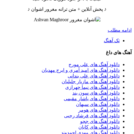
♪ پخش آنلاین + متن ترانه مغرور اشوان ♪
ادامه مطلب
تک آهنگ
آهنگ های داغ
دانلود آهنگ های علی مورج
دانلود آهنگ های امید آمری و ایرج مهدیان
دانلود آهنگ های علی بندانی
دانلود آهنگ های مازیار جلیلیان
دانلود آهنگ های نیما چهرازی
دانلود آهنگ های سون بند
دانلود آهنگ های یاشار مقیمی
دانلود آهنگ های سیهان
دانلود آهنگ های هومر
دانلود آهنگ های فرشاد رجبی
دانلود آهنگ های ججو
دانلود آهنگ های کایان
دانلود آهنگ های مهدی احمدوند