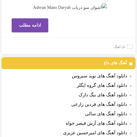
ادامه مطلب
تک آهنگ
آهنگ های داغ
دانلود آهنگ های نوید سیروس
دانلود آهنگ های گروه ایگلز
دانلود آهنگ های بیگ دارک
دانلود آهنگ های فردین زارعی
دانلود آهنگ های سالی
دانلود آهنگ های آرش قیصر خواه
دانلود آهنگ های امیرحسین عزیزی