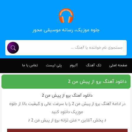
جلوه موزیک، رسانه موسیقی محور
صفحه اصلی
تک آهنگ
آلبوم
پلی لیست
تماس با ما
دانلود آهنگ برو از پیش من 2
دانلود آهنگ
برو از پیش من 2
در ادامه آهنگ برو از پیش من 2 را با سرعت عالی و کیفیت بالا از جلوه
موزیک دانلود کنید
♪ پخش آنلاین + متن ترانه برو از پیش من 2 ♪