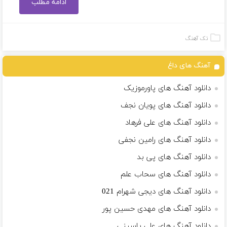
ادامه مطلب
تک آهنگ
آهنگ های داغ
دانلود آهنگ های پاورموزیک
دانلود آهنگ های پویان نجف
دانلود آهنگ های علی فرهاد
دانلود آهنگ های رامین نجفی
دانلود آهنگ های پی بد
دانلود آهنگ های سحاب علم
دانلود آهنگ های دیجی شهرام 021
دانلود آهنگ های مهدی حسین پور
دانلود آهنگ های علی یاسینی