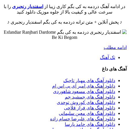
در ادامه آهنگ دردمه به کی بگم کاری زیبا از
اسفندیار رنجبری
را با
سرعت عالی و کیفیت بالا از جلوه موزیک دانلود کنید
♪ پخش آنلاین + متن ترانه دردمه به کی بگم اسفندیار رنجبری ♪
ادامه مطلب
تک آهنگ
آهنگ های داغ
دانلود آهنگ های مهیار تاجیک
دانلود آهنگ های امیر ای پی اس ام
دانلود آهنگ های مسعود شاهوردی
دانلود آهنگ های جمشید جم
دانلود آهنگ های کوروش توحدی
دانلود آهنگ های فراز فلاحی
دانلود آهنگ های معین سلیمانی
دانلود آهنگ های علیرضا حسام زاده
دانلود آهنگ های حامد پارسا