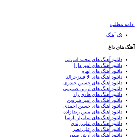
ادامه مطلب
تک آهنگ
آهنگ های داغ
دانلود آهنگ های محمد اس تی
دانلود آهنگ های امیر دارا
دانلود آهنگ های ایهام
دانلود آهنگ های الا فیتزجرالد
دانلود آهنگ های حسین حیدری
دانلود آهنگ های آروین صمیمی
دانلود آهنگ های هادی راد
دانلود آهنگ های امیر شروین
دانلود آهنگ های حسین احمدی
دانلود آهنگ های مبین رضازاده
دانلود آهنگ های سامیار پارسا
دانلود آهنگ های علی زندی
دانلود آهنگ های علی نصر
دانلود آهنگ های آرش صبور