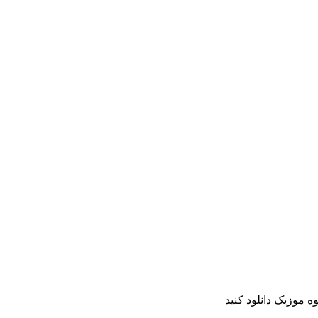
ه موزیک دانلود کنید