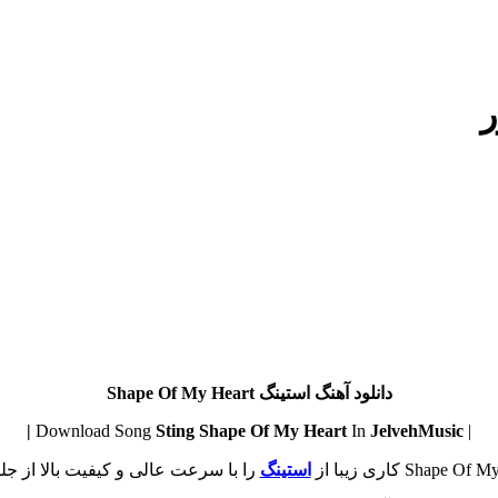
ر
دانلود آهنگ استینگ Shape Of My Heart
Sting
Shape Of My Heart
In
JelvehMusic |
| Download Song
استینگ
را با سرعت عالی و کیفیت بالا از جلو