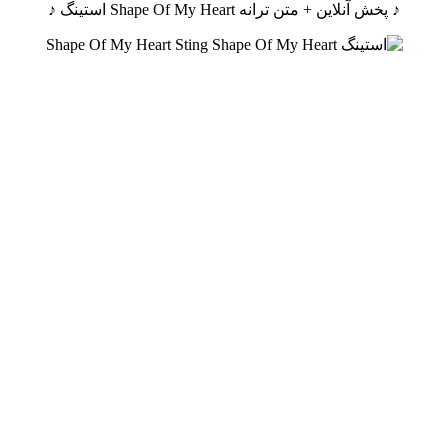
♪ پخش آنلاین + متن ترانه Shape Of My Heart استینگ ♪