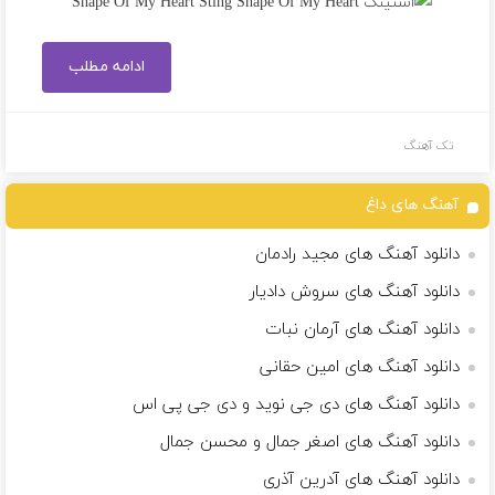
ادامه مطلب
تک آهنگ
آهنگ های داغ
دانلود آهنگ های مجید رادمان
دانلود آهنگ های سروش دادیار
دانلود آهنگ های آرمان نبات
دانلود آهنگ های امین حقانی
دانلود آهنگ های دی جی نوید و دی جی پی اس
دانلود آهنگ های اصغر جمال و محسن جمال
دانلود آهنگ های آدرین آذری