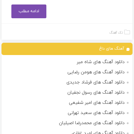
ادامه مطلب
تک آهنگ
آهنگ های داغ
دانلود آهنگ های شاه میر
دانلود آهنگ های هومن رضایی
دانلود آهنگ های فرشاد جدیدی
دانلود آهنگ های رسول نجفیان
دانلود آهنگ های امیر شفیعی
دانلود آهنگ های سعید تهرانی
دانلود آهنگ های محمدرضا اصیلیان
دانلود آهنگ های امید غفاری