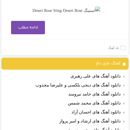
ادامه مطلب
تک آهنگ
آهنگ های داغ
دانلود آهنگ های علی رهبری
دانلود آهنگ های دیجی بلکسی و علیرضا مجذوب
دانلود آهنگ های حامد نیرومند
دانلود آهنگ های محمد شمس
دانلود آهنگ های احسان آراد
دانلود آهنگ های ارشاد و امیر پرواز