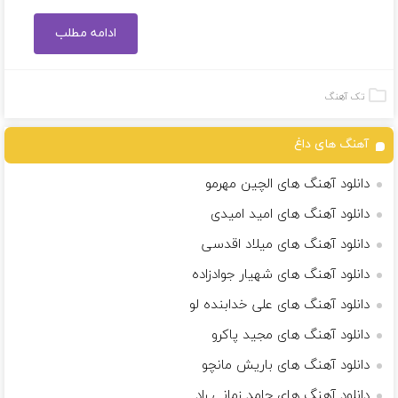
ادامه مطلب
تک آهنگ
آهنگ های داغ
دانلود آهنگ های الچین مهرمو
دانلود آهنگ های امید امیدی
دانلود آهنگ های میلاد اقدسی
دانلود آهنگ های شهیار جوادزاده
دانلود آهنگ های علی خدابنده لو
دانلود آهنگ های مجید پاکرو
دانلود آهنگ های باریش مانچو
دانلود آهنگ های حامد زمانی راد