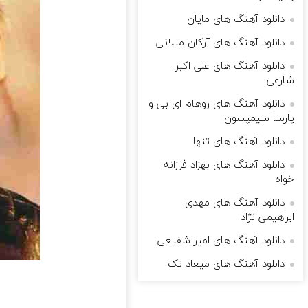
دانلود آهنگ های مایان
دانلود آهنگ های آرکان میلانی
دانلود آهنگ های علی اکبر
شارعی
دانلود آهنگ های روهام ای بی و
پارسا سیمپسون
دانلود آهنگ های تنها
دانلود آهنگ های بهزاد فرزانه
خواه
دانلود آهنگ های مهدی
ابراهیمی نژاد
دانلود آهنگ های امیر شفیعی
دانلود آهنگ های میعاد تک