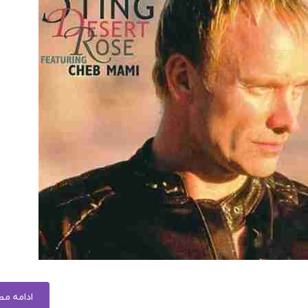
ادامه م