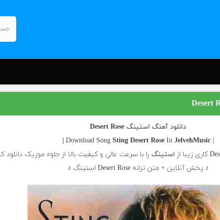
دانلود آهنگ استینگ Desert Rose
Sting
Desert Rose
In
JelvehMusic |
| Download Song
استینگ
را با سرعت عالی و کیفیت بالا از جلوه موزیک دانلود کن
♪ پخش آنلاین + متن ترانه Desert Rose استینگ ♪