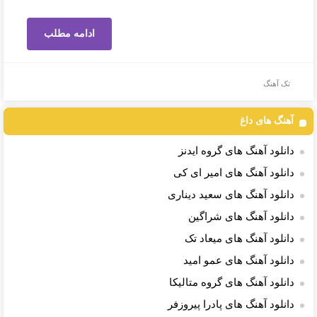
ادامه مطلب
تک آهنگ
آهنگ های داغ
دانلود آهنگ های گروه ایدنز
دانلود آهنگ های امیر ای کی
دانلود آهنگ های سعید دیناری
دانلود آهنگ های شراگین
دانلود آهنگ های میعاد تک
دانلود آهنگ های عمو امید
دانلود آهنگ های گروه متالیکا
دانلود آهنگ های پادرا پیروزفر