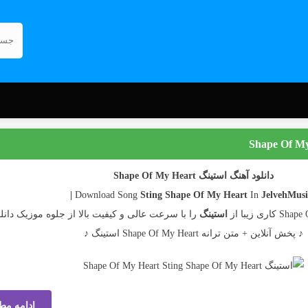
دانلود آهنگ استینگ Shape Of My Heart
Sting
Shape Of My Heart
In
JelvehMusic 
استینگ
را با سرعت عالی و کیفیت بالا از جلوه موزیک دانلو
♪ پخش آنلاین + متن ترانه Shape Of My Heart استینگ ♪
ادامه مط