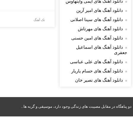
دانلود آهنگ های ایمی واینهاوس
دانلود آهنگ های امیر آرین
دانلود آهنگ های سینا اصلانی
تک آهنگ
دانلود آهنگ های مهرتاش
دانلود آهنگ های امین حسنی
دانلود آهنگ های اسماعیل
جعفری
دانلود آهنگ های علی عباسی
دانلود آهنگ های حسام یاریار
دانلود آهنگ های نصیر خان
دو پناهگاه در مقابل مصیبت های زندگی وجود دارد، موسیقی و گربه ها...