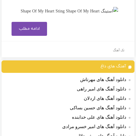
ادامه مطلب
تک آهنگ
آهنگ های داغ
دانلود آهنگ های مهرتاش
دانلود آهنگ های امیر راهی
دانلود آهنگ های اردلان
دانلود آهنگ های حسین بساکی
دانلود آهنگ های علی خدابنده
دانلود آهنگ های امیر خسرو مرادی