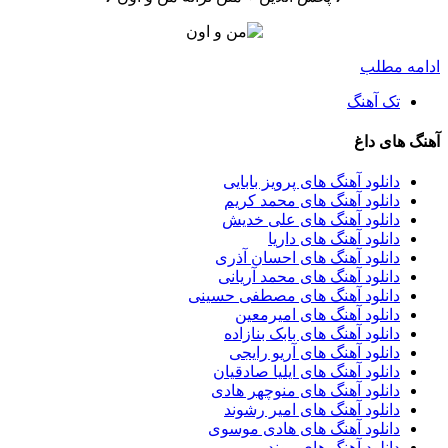
ادامه مطلب
تک آهنگ
آهنگ های داغ
دانلود آهنگ های پرویز بابایی
دانلود آهنگ های محمد کریم
دانلود آهنگ های علی خدیش
دانلود آهنگ های داریا
دانلود آهنگ های احسان آذری
دانلود آهنگ های محمد آریانی
دانلود آهنگ های مصطفی حسینی
دانلود آهنگ های امیرمعین
دانلود آهنگ های بابک بنازاده
دانلود آهنگ های آریو رایجی
دانلود آهنگ های ایلیا صادقیان
دانلود آهنگ های منوچهر هادی
دانلود آهنگ های امیر رشوند
دانلود آهنگ های هادی موسوی
دانلود آهنگ های پیوند