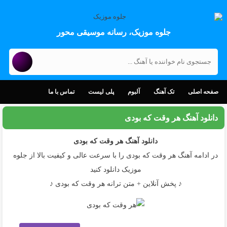
جلوه موزیک، رسانه موسیقی محور
صفحه اصلی
تک آهنگ
آلبوم
پلی لیست
تماس با ما
دانلود آهنگ هر وقت که بودی
دانلود آهنگ
هر وقت که بودی
در ادامه آهنگ هر وقت که بودی را با سرعت عالی و کیفیت بالا از جلوه
موزیک دانلود کنید
♪ پخش آنلاین + متن ترانه هر وقت که بودی ♪