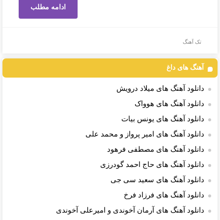
ادامه مطلب
تک آهنگ
آهنگ های داغ
دانلود آهنگ های میلاد درویش
دانلود آهنگ های هوواک
دانلود آهنگ های یونس بیات
دانلود آهنگ های امیر پرواز و محمد علی
دانلود آهنگ های مصطفی فرهود
دانلود آهنگ های حاج احمد گودرزی
دانلود آهنگ های سعید سی جی
دانلود آهنگ های فرزاد فرخ
دانلود آهنگ های آرمان آخوندی و امیرعلی آخوندی